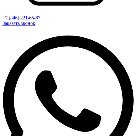
+7 (846) 221-65-67
Заказать звонок