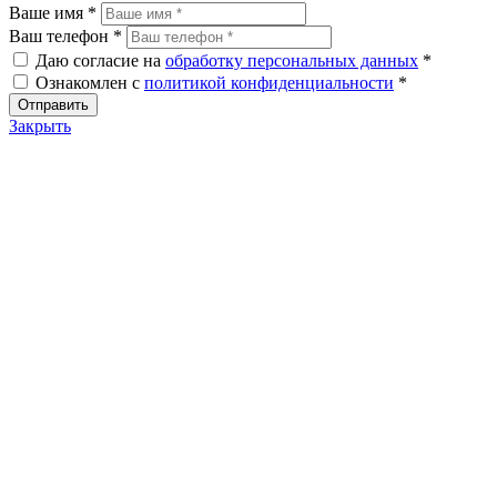
Ваше имя *
Ваш телефон *
Даю согласие на
обработку персональных данных
*
Ознакомлен с
политикой конфиденциальности
*
Закрыть