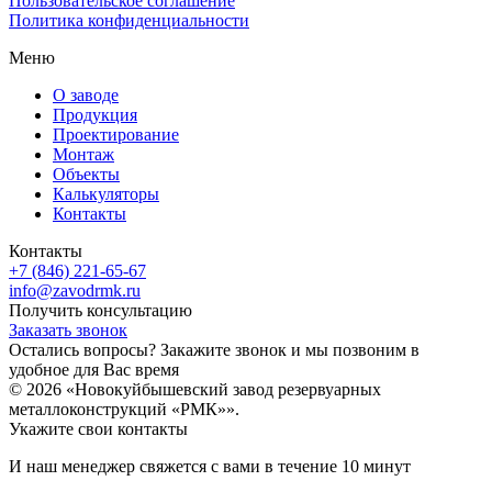
Пользовательское соглашение
Политика конфиденциальности
Меню
О заводе
Продукция
Проектирование
Монтаж
Объекты
Калькуляторы
Контакты
Контакты
+7 (846) 221-65-67
info@zavodrmk.ru
Получить консультацию
Заказать звонок
Остались вопросы? Закажите звонок и мы позвоним в
удобное для Вас время
© 2026 «Новокуйбышевский завод резервуарных
металлоконструкций «РМК»».
Укажите свои контакты
И наш менеджер свяжется с вами в течение 10 минут