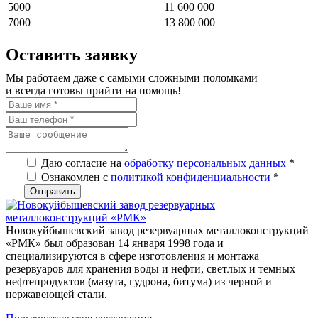
5000
11 600 000
7000
13 800 000
Оставить заявку
Мы работаем даже с самыми сложными поломками
и всегда готовы прийти на помощь!
Даю согласие на
обработку персональных данных
*
Ознакомлен с
политикой конфиденциальности
*
Новокуйбышевский завод резервуарных металлоконструкций
«РМК» был образован 14 января 1998 года и
специализируются в сфере изготовления и монтажа
резервуаров для хранения воды и нефти, светлых и темных
нефтепродуктов (мазута, гудрона, битума) из черной и
нержавеющей стали.