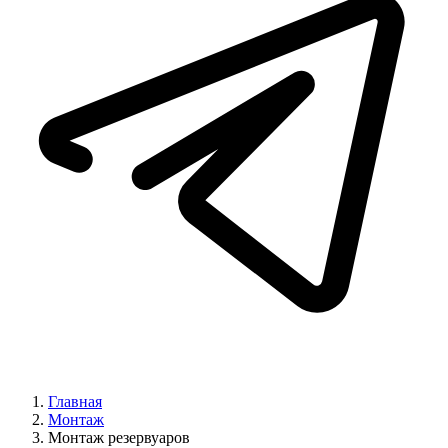
Главная
Монтаж
Монтаж резервуаров