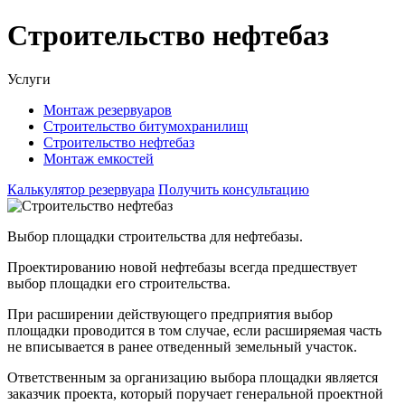
Строительство нефтебаз
Услуги
Монтаж резервуаров
Строительство битумохранилищ
Строительство нефтебаз
Монтаж емкостей
Калькулятор резервуара
Получить консультацию
Выбор площадки строительства для нефтебазы.
Проектированию новой нефтебазы всегда предшествует
выбор площадки его строительства.
При расширении действующего предприятия выбор
площадки проводится в том случае, если расширяемая часть
не вписывается в ранее отведенный земельный участок.
Ответственным за организацию выбора площадки является
заказчик проекта, который поручает генеральной проектной