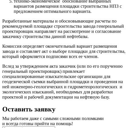
технико-экономическое обоснование выбранных
вариантов размещения площадки строительства НПЗ с
предложением оптимального варианта.
Разработанные материалы и обосновывающие расчеты по
рекомендуемой площадке строительства завода генереальный
проектировщик направляет на рассмотрение и согласование
заказчику строительства данной нефтебазы.
Комиссия определяет окончательный вариант размещения
завода и составляет акт о выборе площадки для строительства,
который оформляется подписями всех ее членов.
Вслед за утверждением акта заказчик (или по его поручению
генеральный проектировщик) привлекает
специализированные изыскательские организации для
геодезической съемки выбранной площадки и проведения на
ней инженерно-геологических и гидрометеорологических и
экологических изысканий, необходимых для разработки
проектной и рабочей документации на нефтяную базу.
Оставить заявку
Мы работаем даже с самыми сложными поломками
и всегда готовы прийти на помощь!