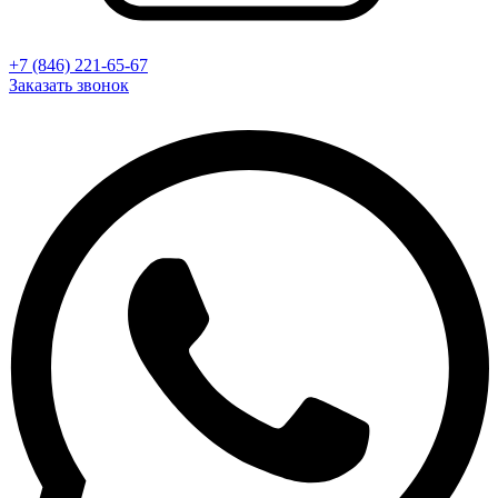
+7 (846) 221-65-67
Заказать звонок