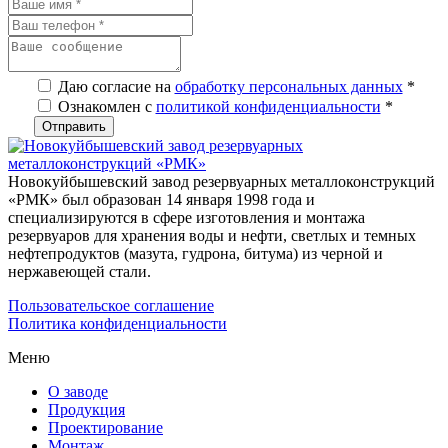
Даю согласие на
обработку персональных данных
*
Ознакомлен с
политикой конфиденциальности
*
Новокуйбышевский завод резервуарных металлоконструкций
«РМК» был образован 14 января 1998 года и
специализируются в сфере изготовления и монтажа
резервуаров для хранения воды и нефти, светлых и темных
нефтепродуктов (мазута, гудрона, битума) из черной и
нержавеющей стали.
Пользовательское соглашение
Политика конфиденциальности
Меню
О заводе
Продукция
Проектирование
Монтаж