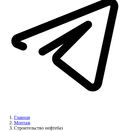
Главная
Монтаж
Строительство нефтебаз