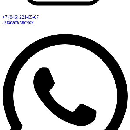
+7 (846) 221-65-67
Заказать звонок