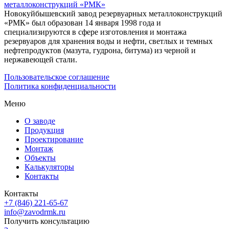
Новокуйбышевский завод резервуарных металлоконструкций
«РМК» был образован 14 января 1998 года и
специализируются в сфере изготовления и монтажа
резервуаров для хранения воды и нефти, светлых и темных
нефтепродуктов (мазута, гудрона, битума) из черной и
нержавеющей стали.
Пользовательское соглашение
Политика конфиденциальности
Меню
О заводе
Продукция
Проектирование
Монтаж
Объекты
Калькуляторы
Контакты
Контакты
+7 (846) 221-65-67
info@zavodrmk.ru
Получить консультацию